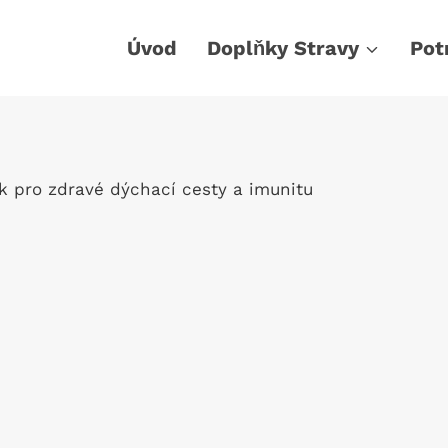
Úvod
Doplňky Stravy
Pot