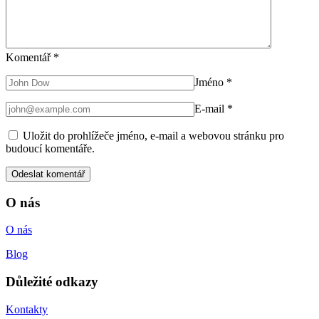
Komentář
*
Jméno
*
E-mail
*
Uložit do prohlížeče jméno, e-mail a webovou stránku pro
budoucí komentáře.
O nás
O nás
Blog
Důležité odkazy
Kontakty