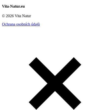
Vita-Natur.eu
© 2026 Vita Natur
Ochrana osobních údajů