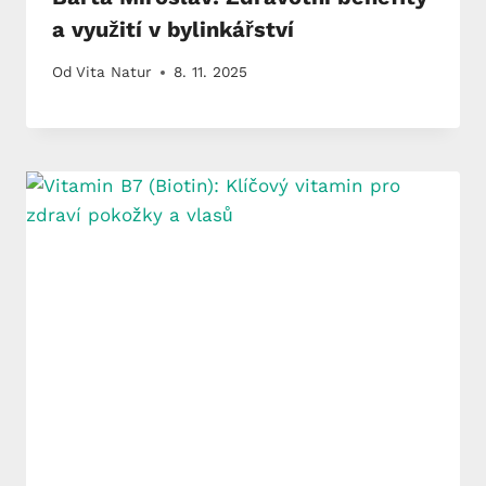
a využití v bylinkářství
Od
Vita Natur
8. 11. 2025