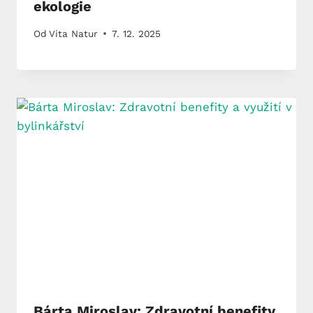
ekologie
Od
Vita Natur
7. 12. 2025
Bárta Miroslav: Zdravotní benefity