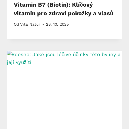
Vitamin B7 (Biotin): Klíčový
vitamin pro zdraví pokožky a vlasů
Od
Vita Natur
26. 10. 2025