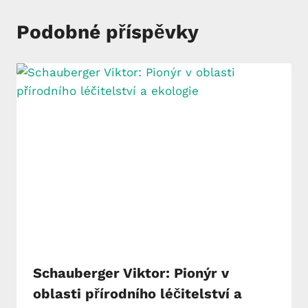
Podobné příspěvky
Schauberger Viktor: Pionýr v
oblasti přírodního léčitelství a