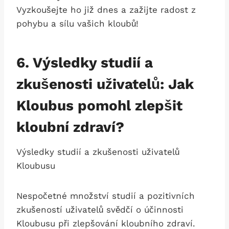
Vyzkoušejte ho již dnes a zažijte radost z
pohybu a sílu vašich kloubů!
6. Výsledky studií a
zkušenosti uživatelů: Jak
Kloubus pomohl zlepšit
kloubní zdraví?
Výsledky studií a zkušenosti uživatelů
Kloubusu
Nespočetné množství studií a pozitivních
zkušeností uživatelů svědčí o účinnosti
Kloubusu při zlepšování kloubního zdraví.