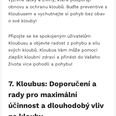
obnovu a ochranu kloubů. Buďte preventive s
Kloubusem a vychutnejte si pohyb bez obav
o své klouby!
Připojte se ke spokojeným uživatelům
Kloubusu a objevte radost z pohybu a sílu
svých kloubů. Kloubus Vám může pomoci
zlepšit kloubní zdraví a přinést do Vašeho
života více pohodlí a pohybu!
7. Kloubus: Doporučení a
rady pro maximální
účinnost a dlouhodobý vliv