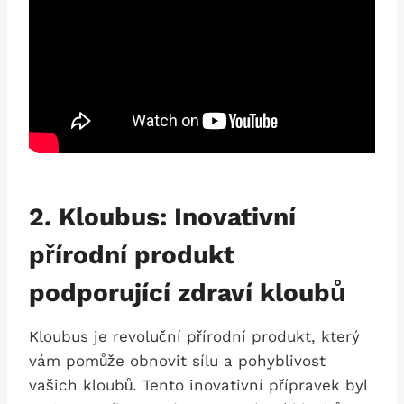
2. Kloubus: Inovativní
přírodní produkt
podporující zdraví kloubů
Kloubus je revoluční přírodní produkt, který
vám pomůže obnovit sílu a pohyblivost
vašich kloubů. Tento inovativní přípravek byl