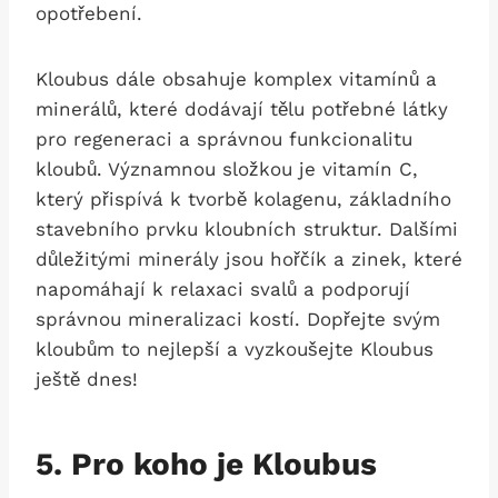
opotřebení.
Kloubus dále obsahuje komplex vitamínů a
minerálů, které dodávají tělu potřebné látky
pro regeneraci a správnou funkcionalitu
kloubů. Významnou složkou je vitamín C,
který přispívá k tvorbě kolagenu, základního
stavebního prvku kloubních struktur. Dalšími
důležitými minerály jsou hořčík a zinek, které
napomáhají k relaxaci svalů a podporují
správnou mineralizaci kostí. Dopřejte svým
kloubům to nejlepší a vyzkoušejte Kloubus
ještě dnes!
5. Pro koho je Kloubus