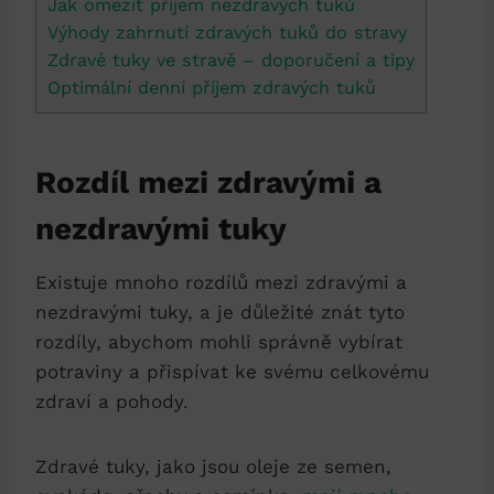
Jak omezit příjem nezdravých tuků
Výhody zahrnutí zdravých tuků do stravy
Zdravé tuky ve stravě – doporučení a tipy
Optimální denní příjem zdravých tuků
Rozdíl mezi zdravými a
nezdravými tuky
Existuje mnoho rozdílů mezi zdravými a
nezdravými tuky, a je důležité znát tyto
rozdíly, abychom mohli správně vybírat
potraviny a přispívat ke svému celkovému
zdraví a pohody.
Zdravé tuky, jako jsou oleje ze semen,