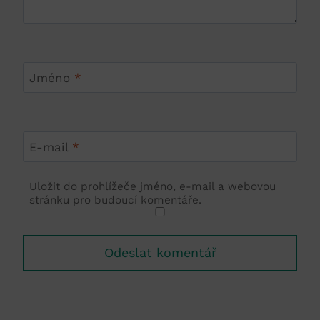
Jméno
*
E-mail
*
Uložit do prohlížeče jméno, e-mail a webovou
stránku pro budoucí komentáře.