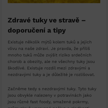
Zdravé tuky ve stravě –
doporučení a tipy
Existuje několik mýtů kolem tuků a jejich
vlivu na naše zdraví. Je pravda, že příliš
mnoho tuků může zvýšit riziko srdečních
chorob a obezity, ale ne všechny tuky jsou
škodlivé. Existuje rozdíl mezi zdravými a
nezdravými tuky a je důležité je rozlišovat.
Začněme tedy s nezdravými tuky. Tyto tuky
jsou obvykle nalezeny v potravinách jako
jsou různé fast foody, smažené pokrmy,