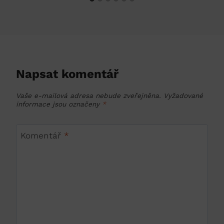
Napsat komentář
Vaše e-mailová adresa nebude zveřejněna.
Vyžadované
informace jsou označeny
*
Komentář
*