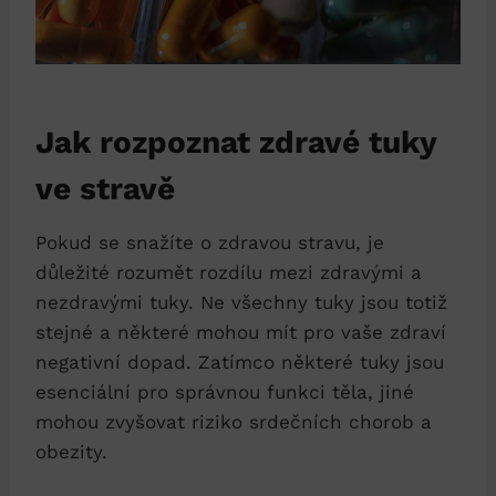
Jak rozpoznat zdravé tuky
ve stravě
Pokud se snažíte o zdravou stravu, je
důležité rozumět rozdílu mezi zdravými a
nezdravými tuky. Ne všechny tuky jsou totiž
stejné a některé mohou mít pro vaše zdraví
negativní dopad. Zatímco některé tuky jsou
esenciální pro správnou funkci těla, jiné
mohou zvyšovat riziko srdečních chorob a
obezity.