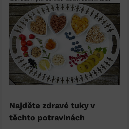
Najděte zdravé tuky v
těchto potravinách