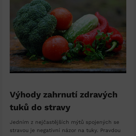
Výhody zahrnutí zdravých
tuků do stravy
Jedním z nejčastějších mýtů spojených se
stravou je negativní názor na tuky. Pravdou