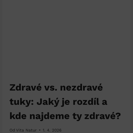
Zdravé vs. nezdravé
tuky: Jaký je rozdíl a
kde najdeme ty zdravé?
Od
Vita Natur
1. 4. 2026