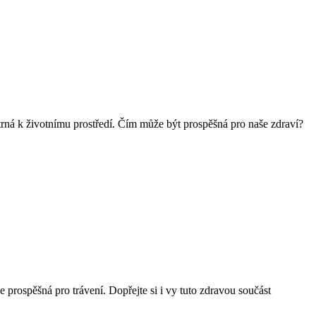
šetrná k životnímu prostředí. Čím může být prospěšná pro naše zdraví?
 prospěšná pro trávení. Dopřejte si i vy tuto zdravou součást