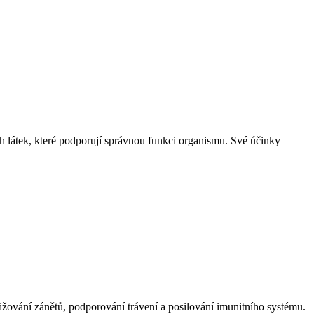
 látek, které podporují správnou funkci organismu. Své účinky
nižování zánětů, podporování trávení a posilování imunitního systému.