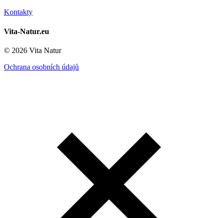
Kontakty
Vita-Natur.eu
© 2026 Vita Natur
Ochrana osobních údajů