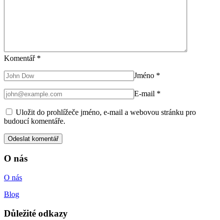
Komentář
*
Jméno
*
E-mail
*
Uložit do prohlížeče jméno, e-mail a webovou stránku pro
budoucí komentáře.
O nás
O nás
Blog
Důležité odkazy