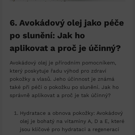
6. Avokádový olej jako péče
po slunění: Jak ho
aplikovat a proč je účinný?
Avokádový olej je přírodním pomocníkem,
který poskytuje řadu výhod pro zdraví
pokožky a vlasů. Jeho účinnost je známá
také při péči o pokožku po slunění. Jak ho
správně aplikovat a proč je tak účinný?
Hydratace a obnova pokožky: Avokádový
olej je bohatý na vitaminy A, D a E, které
jsou klíčové pro hydrataci a regeneraci