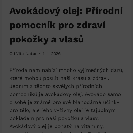
Avokádový olej: Přírodní
pomocník pro zdraví
pokožky a vlasů
Od
Vita Natur
1. 1. 2026
Příroda nám nabízí mnoho výjimečných darů,
které mohou posílit naši krásu a zdraví.
Jedním z těchto skvělých přírodních
pomocníků je avokádový olej. Avokádo samo
o sobě je známé pro své blahodárné účinky
pro tělo, ale jeho výživný olej je tajuplným
pokladem pro naši pokožku a vlasy.
Avokádový olej je bohatý na vitamíny,