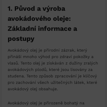
1. Původ a výroba
avokádového oleje:
Základní informace a
postupy
Avokádový olej je přírodní zázrak, který
přináší mnoho výhod pro zdraví pokožky a
vlasů. Tento olej je získáván z dužiny zralých
avokádových plodů, které jsou lisovány za
studena. Tento způsob zpracování je klíčový
pro zachování všech užitečných látek, které
avokádový olej obsahuje.
Avokádový olej je přirozeně bohatý na