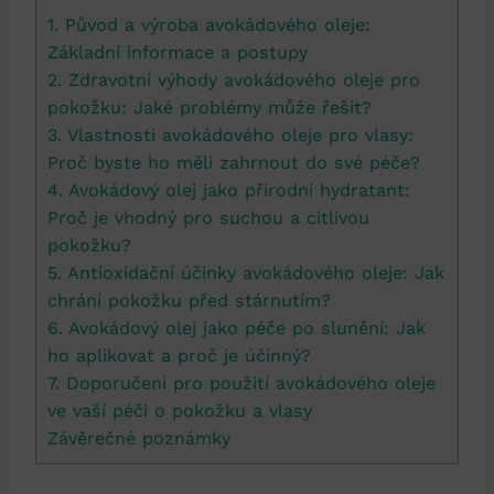
1. Původ a výroba avokádového oleje:
Základní informace a postupy
2. Zdravotní výhody avokádového oleje pro
pokožku: Jaké problémy může řešit?
3. Vlastnosti avokádového oleje pro vlasy:
Proč byste ho měli zahrnout do své péče?
4. Avokádový olej jako přírodní hydratant:
Proč je vhodný pro suchou a citlivou
pokožku?
5. Antioxidační účinky avokádového oleje: Jak
chrání pokožku před stárnutím?
6. Avokádový olej jako péče po slunění: Jak
ho aplikovat a proč je účinný?
7. Doporučení pro použití avokádového oleje
ve vaší péči o pokožku a vlasy
Závěrečné poznámky