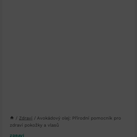
/
Zdraví
/
Avokádový olej: Přírodní pomocník pro
zdraví pokožky a vlasů
ZDRAVÍ