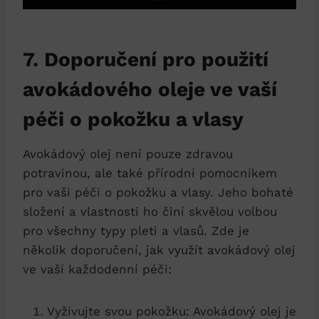
7. Doporučení pro použití
avokádového oleje ve vaší
péči o pokožku a vlasy
Avokádový olej není pouze zdravou
potravinou, ale také přírodní pomocníkem
pro vaši péči o pokožku a vlasy. Jeho bohaté
složení a vlastnosti ho činí skvělou volbou
pro všechny typy pleti a vlasů. Zde je
několik doporučení, jak využít avokádový olej
ve vaší každodenní péči:
Vyživujte svou pokožku: Avokádový olej je