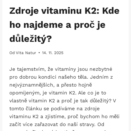
Zdroje vitaminu K2: Kde
ho najdeme a proč je
důležitý?
Od
Vita Natur
14. 11. 2025
Je tajemstvím, že vitamíny jsou nezbytné
pro dobrou kondici našeho těla. Jedním z
nejvýznamnějších, a přesto hojně
opomíjeným, je vitamin K2. Ale co je to
vlastně vitamin K2 a proč je tak důležitý? V
tomto článku se podíváme na zdroje
vitaminu K2 a zjistíme, proč bychom ho měli
začít více zařazovat do naší stravy. Od