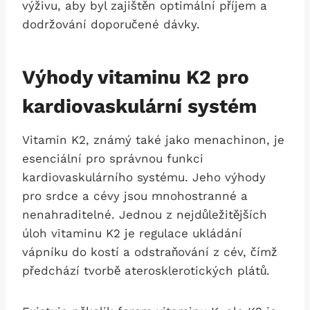
výživu, aby byl zajištěn optimální příjem a
dodržování doporučené dávky.
Výhody vitaminu K2 pro
kardiovaskulární systém
Vitamin K2, známý také jako menachinon, je
esenciální pro správnou funkci
kardiovaskulárního systému. Jeho výhody
pro srdce a cévy jsou mnohostranné a
nenahraditelné. Jednou z nejdůležitějších
úloh vitaminu K2 je regulace ukládání
vápníku do kostí a odstraňování z cév, čímž
předchází tvorbě aterosklerotických plátů.