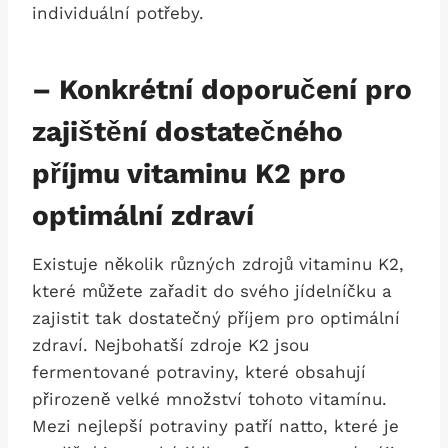
individuální potřeby.
– Konkrétní doporučení pro
zajištění dostatečného
příjmu vitaminu K2 pro
optimální zdraví
Existuje několik různých zdrojů vitaminu K2,
které můžete zařadit do svého jídelníčku a
zajistit tak dostatečný příjem pro optimální
zdraví. Nejbohatší zdroje K2 jsou
fermentované potraviny, které obsahují
přirozeně velké množství tohoto vitamínu.
Mezi nejlepší potraviny patří natto, které je