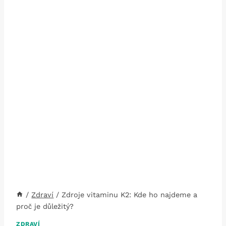
/
Zdraví
/
Zdroje vitaminu K2: Kde ho najdeme a
proč je důležitý?
ZDRAVÍ