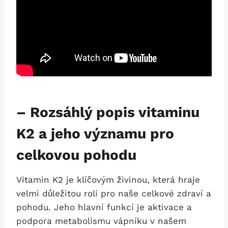
– Rozsáhlý popis vitaminu
K2 a jeho významu pro
celkovou pohodu
Vitamin K2 je klíčovým živinou, která hraje
velmi důležitou roli pro naše celkové zdraví a
pohodu. Jeho hlavní funkcí je aktivace a
podpora metabolismu vápníku v našem