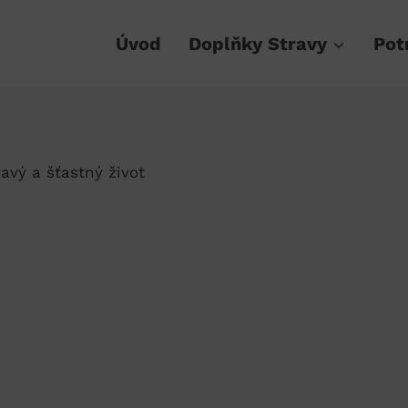
Úvod
Doplňky Stravy
Pot