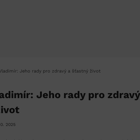
ladimír: Jeho rady pro zdravý a šťastný život
adimír: Jeho rady pro zdravý
ivot
10. 2025