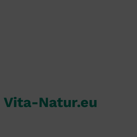
Vita-Natur.eu