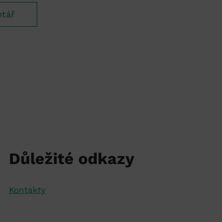
Důležité odkazy
Kontakty