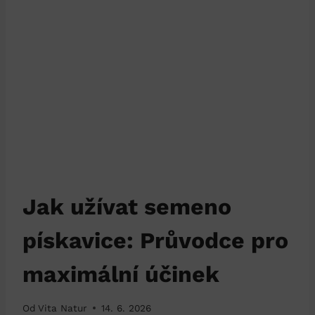
Jak užívat semeno
pískavice: Průvodce pro
maximální účinek
Od
Vita Natur
14. 6. 2026