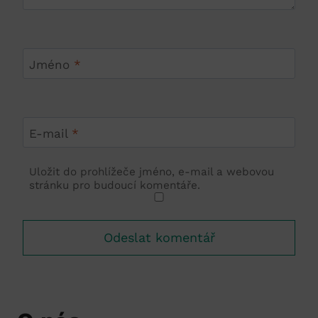
Jméno
*
E-mail
*
Uložit do prohlížeče jméno, e-mail a webovou
stránku pro budoucí komentáře.