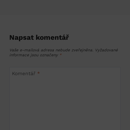
Napsat komentář
Vaše e-mailová adresa nebude zveřejněna.
Vyžadované
informace jsou označeny
*
Komentář
*