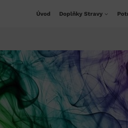
Úvod
Doplňky Stravy
Pot