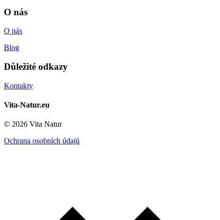
O nás
O nás
Blog
Důležité odkazy
Kontakty
Vita-Natur.eu
© 2026 Vita Natur
Ochrana osobních údajů