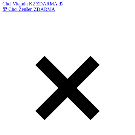
Chci Vitamin K2 ZDARMA 🎁
🎁 Chci Ženšen ZDARMA