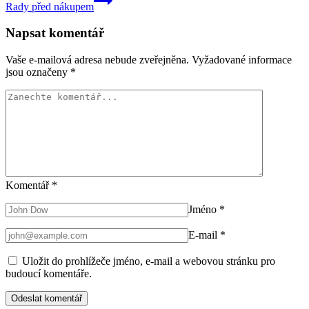
Rady před nákupem
Napsat komentář
Vaše e-mailová adresa nebude zveřejněna.
Vyžadované informace
jsou označeny
*
Komentář
*
Jméno
*
E-mail
*
Uložit do prohlížeče jméno, e-mail a webovou stránku pro
budoucí komentáře.