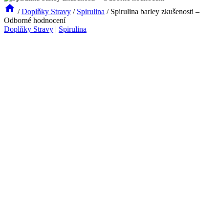
/
Doplňky Stravy
/
Spirulina
/
Spirulina barley zkušenosti –
Odborné hodnocení
Doplňky Stravy
|
Spirulina