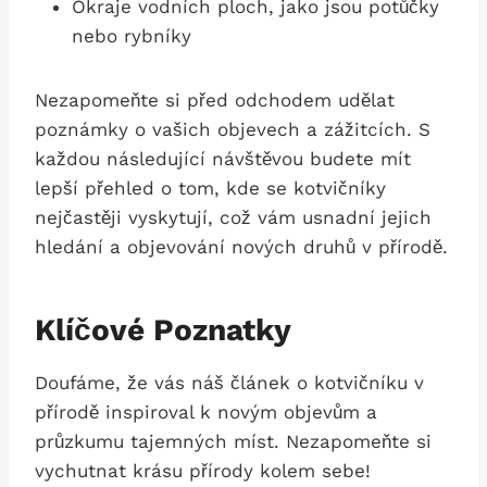
Okraje vodních ploch, jako jsou potůčky
nebo rybníky
Nezapomeňte si před odchodem udělat
poznámky o vašich objevech a zážitcích. S
každou následující návštěvou budete mít
lepší přehled o tom, kde se kotvičníky
nejčastěji vyskytují, což vám usnadní jejich
hledání a objevování nových druhů v přírodě.
Klíčové Poznatky
Doufáme, že vás náš článek o kotvičníku v
přírodě inspiroval k novým objevům a
průzkumu tajemných míst. Nezapomeňte si
vychutnat krásu přírody kolem sebe!