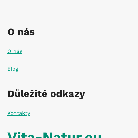
O nás
O nás
Blog
Důležité odkazy
Kontakty
Vita-Natur.eu