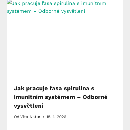
Jak pracuje řasa spirulina s
imunitním systémem – Odborné
vysvětlení
Od
Vita Natur
18. 1. 2026