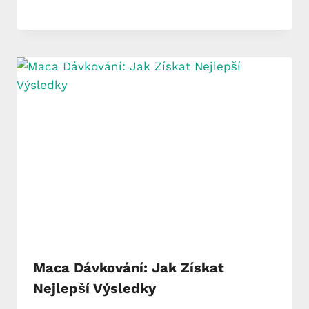
Maca Dávkování: Jak Získat
Nejlepší Výsledky