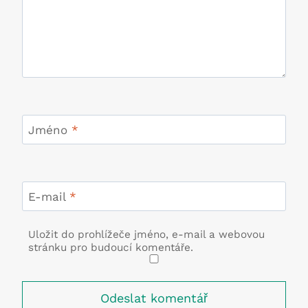
Jméno
*
E-mail
*
Uložit do prohlížeče jméno, e-mail a webovou
stránku pro budoucí komentáře.