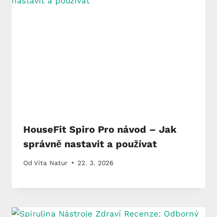
HouseFit Spiro Pro návod – Jak
správně nastavit a používat
Od
Vita Natur
22. 3. 2026