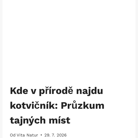
Kde v přírodě najdu
kotvičník: Průzkum
tajných míst
Od
Vita Natur
29. 7. 2026