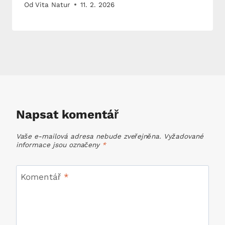
Od
Vita Natur
11. 2. 2026
Napsat komentář
Vaše e-mailová adresa nebude zveřejněna.
Vyžadované
informace jsou označeny
*
Komentář
*