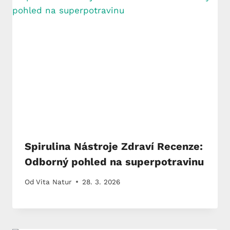
Spirulina Nástroje Zdraví Recenze:
Odborný pohled na superpotravinu
Od
Vita Natur
28. 3. 2026