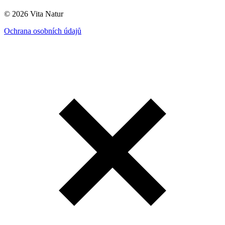
© 2026 Vita Natur
Ochrana osobních údajů