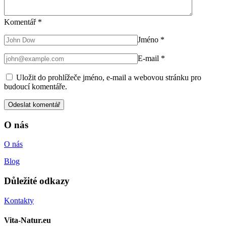
Komentář
*
Jméno
*
E-mail
*
Uložit do prohlížeče jméno, e-mail a webovou stránku pro
budoucí komentáře.
O nás
O nás
Blog
Důležité odkazy
Kontakty
Vita-Natur.eu