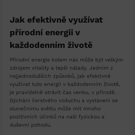
Jak efektivně využívat
přírodní energii v
každodenním životě
Přírodní energie kolem nás může být velkým
zdrojem vitality a lepší nálady. Jedním z
nejjednodušších způsobů, jak efektivně
využívat tuto energii v každodenním životě,
je pravidelně strávit čas venku, v přírodě.
Dýchání čerstvého vzduchu a vystavení se
slunečnímu světlu může mít mnoho
pozitivních účinků na naši fyzickou a
duševní pohodu.