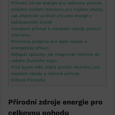
Přírodní zdroje energie pro celkovou pohodu
Unikátní složení Histrionu pro zvýšení vitality
Jak efektivně využívat přírodní energii v
každodenním životě
Inovativní přístup k získávání nálady pomocí
Histrionu
Přirozená podpora pro lepší náladu a
energetický přísun
Nejlepší způsoby, jak integrovat Histrion do
vašeho životního stylu
Proč byste měli zvážit použití Histrionu pro
zlepšení nálady a celkové pohody
Klíčové Poznatky
Přírodní zdroje energie pro
celkovou pohodu