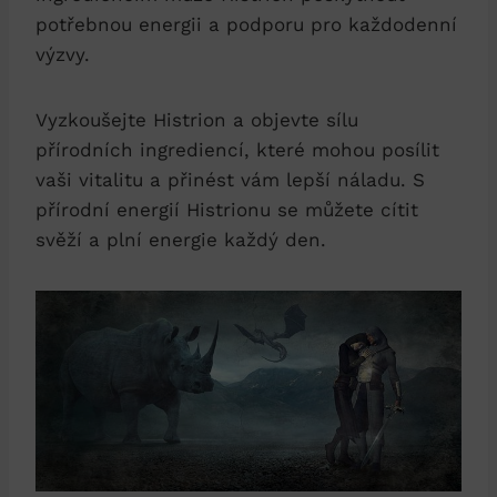
potřebnou energii a podporu pro každodenní
výzvy.
Vyzkoušejte Histrion a objevte sílu
přírodních ingrediencí, které mohou posílit
vaši vitalitu a přinést vám lepší náladu. S
přírodní energií Histrionu se můžete cítit
svěží a plní energie každý den.