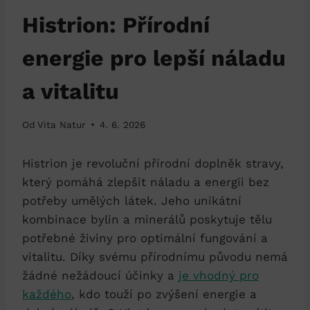
Histrion: Přírodní
energie pro lepší náladu
a vitalitu
Od
Vita Natur
4. 6. 2026
Histrion je revoluční přírodní doplněk stravy,
který pomáhá zlepšit náladu a energii bez
potřeby umělých látek. Jeho unikátní
kombinace bylin a minerálů poskytuje tělu
potřebné živiny pro optimální fungování a
vitalitu. Díky svému přírodnímu původu nemá
žádné nežádoucí účinky a
je vhodný pro
každého
, kdo touží po zvýšení energie a