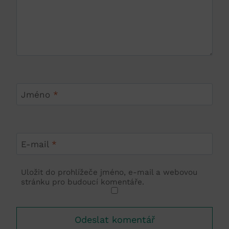
Jméno
*
E-mail
*
Uložit do prohlížeče jméno, e-mail a webovou
stránku pro budoucí komentáře.