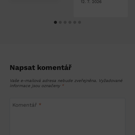
12. 7. 2026
Napsat komentář
Vaše e-mailová adresa nebude zveřejněna.
Vyžadované
informace jsou označeny
*
Komentář
*