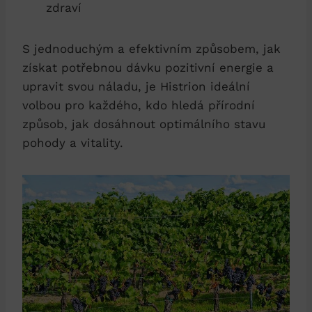
zdraví
S jednoduchým a efektivním způsobem, jak
získat potřebnou dávku pozitivní energie a
upravit svou náladu, je Histrion ideální
volbou pro každého, kdo hledá přírodní
způsob, jak dosáhnout optimálního stavu
pohody a vitality.