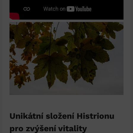
Unikátní složení Histrionu
pro zvýšení vitality