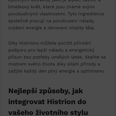
limetkový květ, které jsou známé svými
povzbudivými vlastnostmi. Tyto ingredience
společně pracují na povzbuzení nálady,
zvýšení energie a obnovení vitality těla.
Díky Histrionu můžete pocítit přírodní
podporu pro lepší náladu a energetický
přísun bez potřeby umělých látek. Staňte se
mistrem svého života díky silám přírody a
zažijte každý den plný energie a optimismu.
Nejlepší způsoby, jak
integrovat Histrion do
vašeho životního stylu