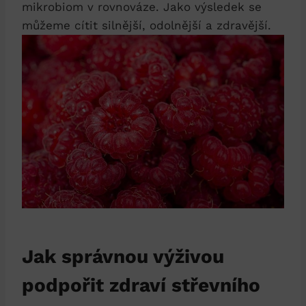
mikrobiom v rovnováze. Jako výsledek se
můžeme cítit silnější, odolnější a zdravější.
Jak správnou výživou
podpořit zdraví střevního