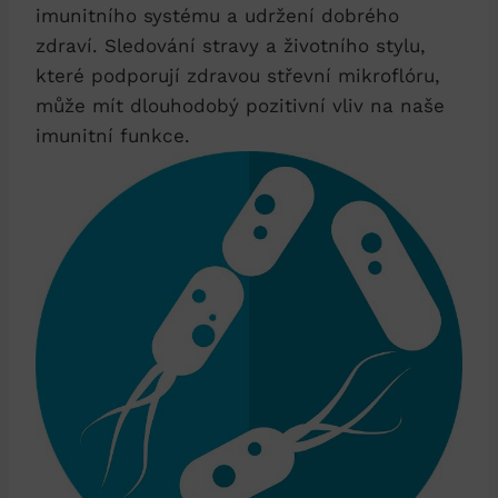
imunitního systému a udržení dobrého
zdraví. Sledování stravy a životního stylu,
které podporují zdravou střevní mikroflóru,
může mít dlouhodobý pozitivní vliv na naše
imunitní funkce.