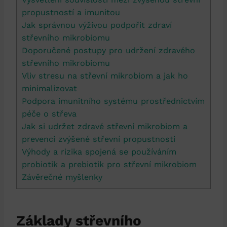
propustností a imunitou
Jak správnou výživou podpořit zdraví
střevního mikrobiomu
Doporučené postupy pro udržení zdravého
střevního mikrobiomu
Vliv stresu na střevní mikrobiom a jak ho
minimalizovat
Podpora imunitního systému prostřednictvím
péče o střeva
Jak si udržet zdravé střevní mikrobiom a
prevenci zvýšené střevní propustnosti
Výhody a rizika spojená se používáním
probiotik a prebiotik pro střevní mikrobiom
Závěrečné myšlenky
Základy střevního