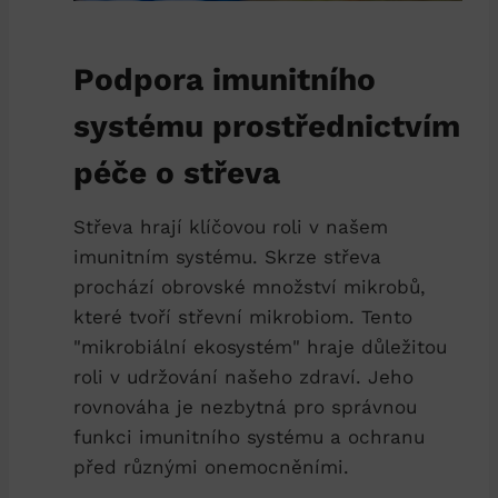
Podpora imunitního
systému prostřednictvím
péče o střeva
Střeva hrají klíčovou roli v našem
imunitním systému. Skrze střeva
prochází obrovské množství mikrobů,
které tvoří střevní mikrobiom. Tento
"mikrobiální ekosystém" hraje důležitou
roli v udržování našeho zdraví. Jeho
rovnováha je nezbytná pro správnou
funkci imunitního systému a ochranu
před různými onemocněními.