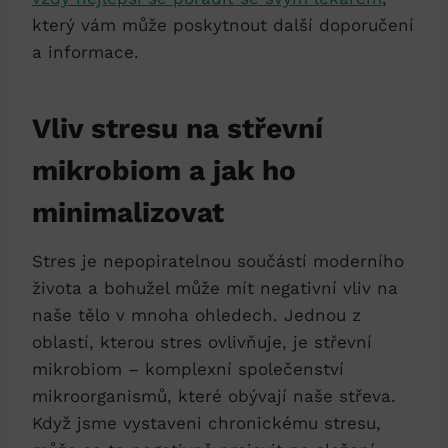
který vám může poskytnout další doporučení
a informace.
Vliv stresu na střevní
mikrobiom a jak ho
minimalizovat
Stres je nepopiratelnou součástí moderního
života a bohužel může mít negativní vliv na
naše tělo v mnoha ohledech. Jednou z
oblastí, kterou stres ovlivňuje, je střevní
mikrobiom – komplexní společenství
mikroorganismů, které obývají naše střeva.
Když jsme vystaveni chronickému stresu,