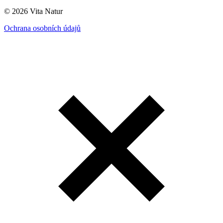
© 2026 Vita Natur
Ochrana osobních údajů