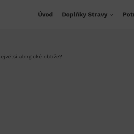
Úvod
Doplňky Stravy
Pot