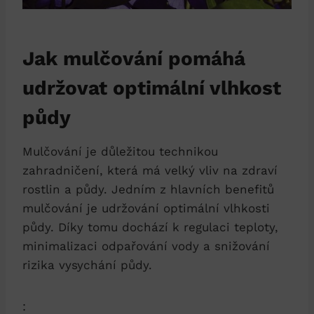
Jak mulčování pomáhá
udržovat optimální vlhkost
půdy
Mulčování je důležitou technikou
zahradničení, která má velký vliv na zdraví
rostlin a půdy. Jedním z hlavních benefitů
mulčování je udržování optimální vlhkosti
půdy. Díky tomu dochází k regulaci teploty,
minimalizaci odpařování vody a snižování
rizika vysychání půdy.
: