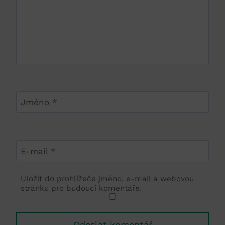
Jméno
*
E-mail
*
Uložit do prohlížeče jméno, e-mail a webovou
stránku pro budoucí komentáře.