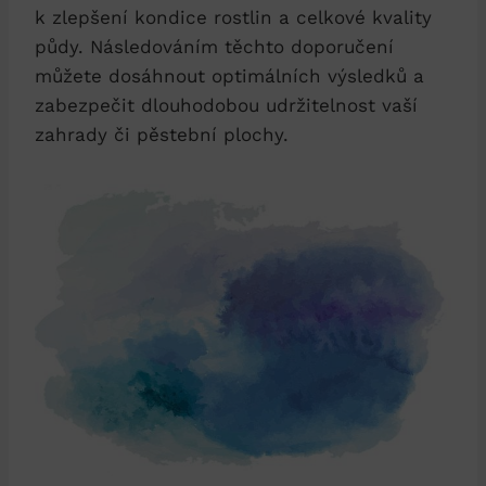
k zlepšení kondice rostlin a celkové kvality
půdy. Následováním těchto doporučení
můžete dosáhnout optimálních výsledků a
zabezpečit dlouhodobou udržitelnost vaší
zahrady či pěstební plochy.