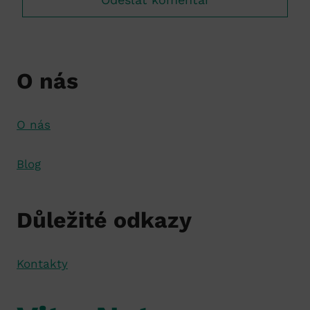
O nás
O nás
Blog
Důležité odkazy
Kontakty