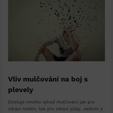
Vliv mulčování na boj s
plevely
Existuje mnoho výhod mulčování jak pro
zdraví rostlin, tak pro zdraví půdy. Jedním z