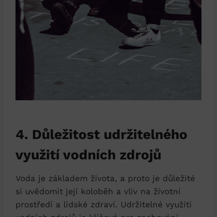
4. Důležitost udržitelného
využití vodních zdrojů
Voda je základem života, a proto je důležité
si uvědomit její koloběh a vliv na životní
prostředí a lidské zdraví. Udržitelné využití