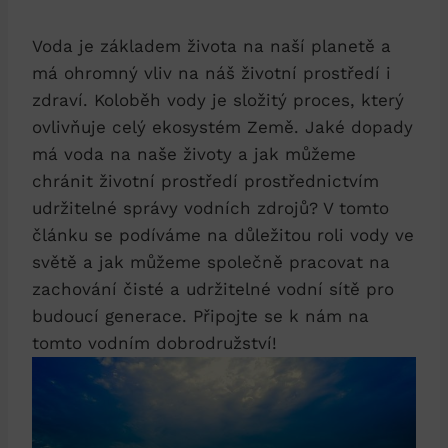
Voda je základem života na naší planetě a
má ohromný vliv na náš životní prostředí i
zdraví. Koloběh vody je složitý proces, který
ovlivňuje celý ekosystém Země. Jaké dopady
má voda na naše životy a jak můžeme
chránit životní prostředí prostřednictvím
udržitelné správy vodních zdrojů? V tomto
článku se podíváme na důležitou roli vody ve
světě a jak můžeme společně pracovat na
zachování čisté a udržitelné vodní sítě pro
budoucí generace. Připojte se k nám na
tomto vodním dobrodružství!