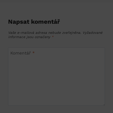
Napsat komentář
Vaše e-mailová adresa nebude zveřejněna.
Vyžadované
informace jsou označeny
*
Komentář
*