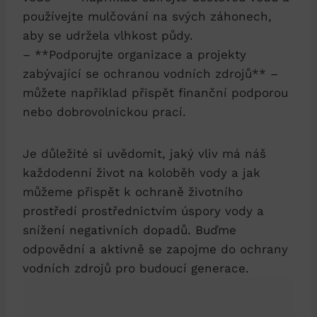
používejte mulčování na svých záhonech,
aby se udržela vlhkost půdy.
– **Podporujte organizace a projekty
zabývající se ochranou vodních zdrojů** –
můžete například přispět finanční podporou
nebo dobrovolnickou prací.
Je důležité si uvědomit, jaký vliv má náš
každodenní život na koloběh vody a jak
můžeme přispět k ochraně životního
prostředí prostřednictvím úspory vody a
snížení negativních dopadů. Buďme
odpovědní a aktivně se zapojme do ochrany
vodních zdrojů pro budoucí generace.