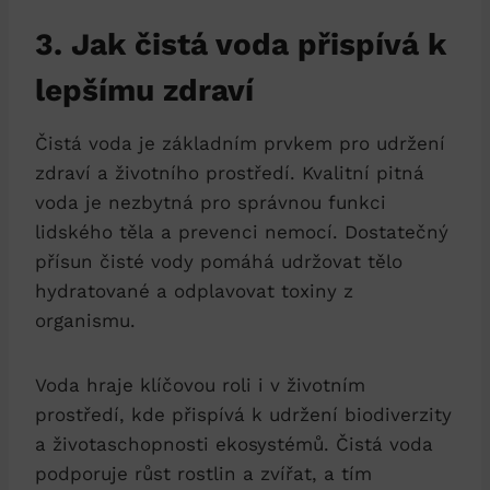
3. Jak čistá voda přispívá k
lepšímu zdraví
Čistá voda je základním prvkem pro udržení
zdraví a životního prostředí. Kvalitní pitná
voda je nezbytná pro správnou funkci
lidského těla a prevenci nemocí. Dostatečný
přísun čisté vody pomáhá udržovat tělo
hydratované a odplavovat toxiny z
organismu.
Voda hraje klíčovou roli i v životním
prostředí, kde přispívá k udržení biodiverzity
a životaschopnosti ekosystémů. Čistá voda
podporuje růst rostlin a zvířat, a tím