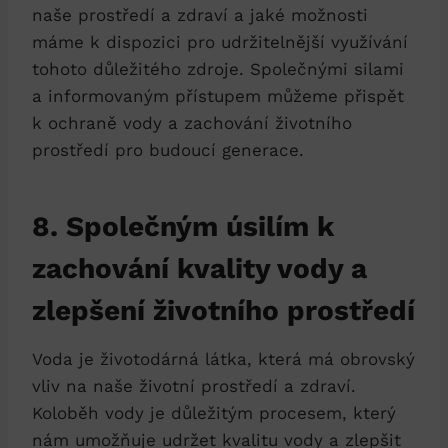
naše prostředí a zdraví a jaké možnosti
máme k dispozici pro udržitelnější využívání
tohoto důležitého zdroje. Společnými silami
a informovaným přístupem můžeme přispět
k ochraně vody a zachování životního
prostředí pro budoucí generace.
8. Společným úsilím k
zachování kvality vody a
zlepšení životního prostředí
Voda je životodárná látka, která má obrovský
vliv na naše životní prostředí a zdraví.
Koloběh vody je důležitým procesem, který
nám umožňuje udržet kvalitu vody a zlepšit