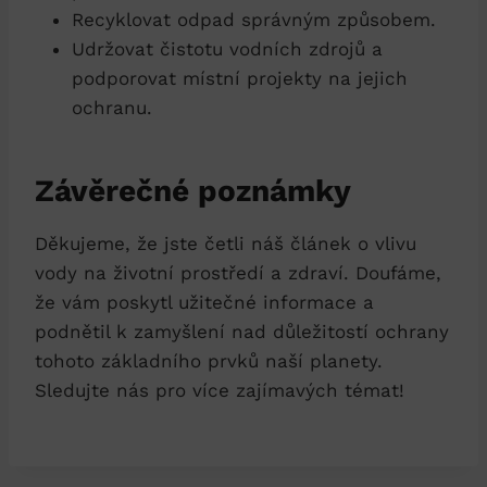
Recyklovat odpad správným způsobem.
Udržovat čistotu vodních zdrojů a
podporovat místní projekty na jejich
ochranu.
Závěrečné poznámky
Děkujeme, že jste četli náš článek o vlivu
vody na životní prostředí a zdraví. Doufáme,
že vám poskytl užitečné informace a
podnětil k zamyšlení nad důležitostí ochrany
tohoto základního prvků naší planety.
Sledujte nás pro více zajímavých témat!