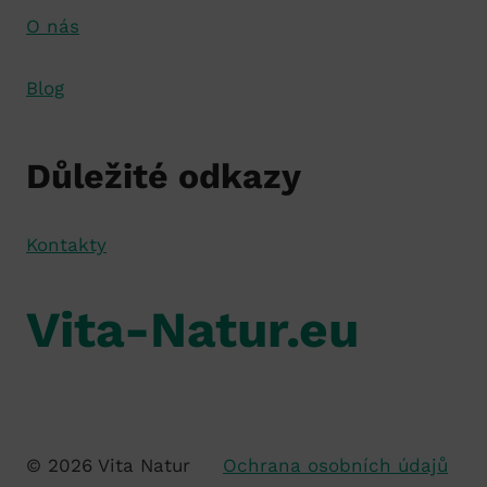
O nás
Blog
Důležité odkazy
Kontakty
Vita-Natur.eu
© 2026 Vita Natur
Ochrana osobních údajů