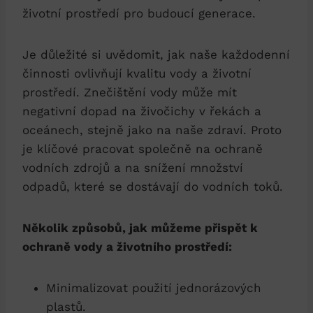
životní prostředí pro budoucí generace.
Je důležité si uvědomit, jak naše každodenní
činnosti ovlivňují kvalitu vody a životní
prostředí. Znečištění vody může mít
negativní dopad na živočichy v řekách a
oceánech, stejně jako na naše zdraví. Proto
je klíčové pracovat společně na ochraně
vodních zdrojů a na snížení množství
odpadů, které se dostávají do vodních toků.
Několik způsobů, jak můžeme přispět k
ochraně vody a životního prostředí:
Minimalizovat použití jednorázových
plastů.