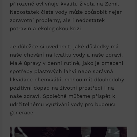
přirozeně ovlivňuje kvalitu života na Zemi.
Nedostatek čisté vody může způsobit nejen
zdravotní problémy, ale i nedostatek
potravin a ekologickou krizi.
Je důležité si uvědomit, jaké důsledky má
naše chování na kvalitu vody a naše zdraví.
Malé úpravy v denní rutině, jako je omezení
spotřeby plastových lahví nebo správná
likvidace chemikálií, mohou mít dlouhodobý
pozitivní dopad na životní prostředí i na
naše zdraví. Společně můžeme přispět k
udržitelnému využívání vody pro budoucí
generace.