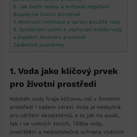
6. Jak šetřit vodou a snižovat negativní
dopady na životní prostředí
7. Možnosti recyklace a úpravy použité vody
8. Společným úsilím k zachování kvality vody
a zlepšení životního prostředí
Závěrečné poznámky
1. Voda jako klíčový prvek
pro životní prostředí
Koloběh vody hraje klíčovou roli v životním
prostředí i našem zdraví. Voda je nezbytná
pro udržení ekosystémů, a to jak na souši,
tak i ve vodních tocích. Těžba vody,
znečištění a nedostatečná ochrana vodních