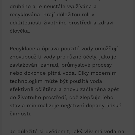
druhého a je neustále využívána a
recyklována. hrají důležitou roli v
udržitelnosti životního prostředí a zdraví
člověka.
Recyklace a úprava použité vody umožňují
znovupoužití vody pro různé účely, jako je
zavlažování zahrad, průmyslové procesy
nebo dokonce pitná voda. Díky moderním
technologiím může být použitá voda
efektivně očištěna a znovu začleněna zpět
do životního prostředí, což zlepšuje jeho
stav a minimalizuje negativní dopady lidské
činnosti.
Je důležité si uvědomit, jaký vliv má voda na