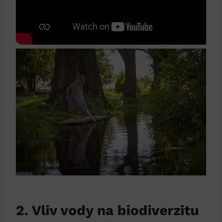
2. Vliv vody na biodiverzitu