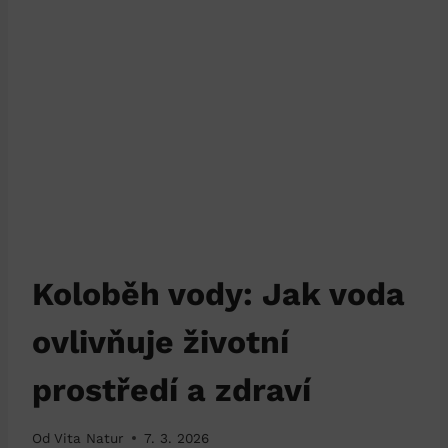
Koloběh vody: Jak voda
ovlivňuje životní
prostředí a zdraví
Od
Vita Natur
7. 3. 2026