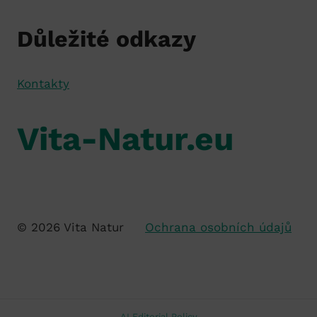
Důležité odkazy
Kontakty
Vita-Natur.eu
© 2026 Vita Natur
Ochrana osobních údajů
AI Editorial Policy