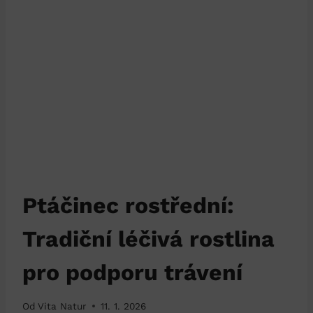
Ptáčinec rostřední:
Tradiční léčivá rostlina
pro podporu trávení
Od
Vita Natur
11. 1. 2026