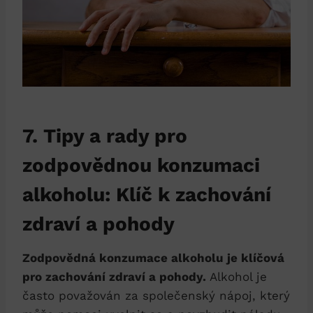
7. Tipy a rady pro
zodpovědnou konzumaci
alkoholu: Klíč k zachování
zdraví a pohody
Zodpovědná konzumace alkoholu je klíčová
pro zachování zdraví a pohody.
Alkohol je
často považován za společenský nápoj, který