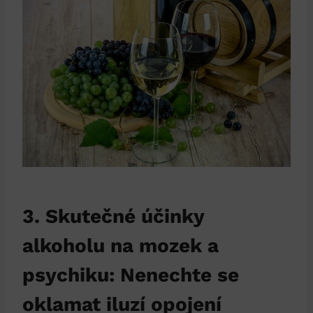
3. Skutečné účinky
alkoholu na mozek a
psychiku: Nenechte se
oklamat iluzí opojení