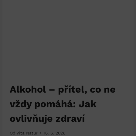
Alkohol – přítel, co ne
vždy pomáhá: Jak
ovlivňuje zdraví
Od
Vita Natur
16. 6. 2026