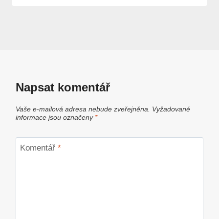
Napsat komentář
Vaše e-mailová adresa nebude zveřejněna.
Vyžadované
informace jsou označeny
*
Komentář
*