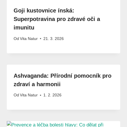
Goji kustovnice ínská:
Superpotravina pro zdravé oči a
imunitu
Od
Vita Natur
21. 3. 2026
Ashvaganda: Přírodní pomocník pro
zdraví a harmonii
Od
Vita Natur
1. 2. 2026