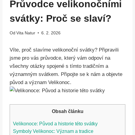
Průvodce velikonočními
svátky: Proč se slaví?
Od
Vita Natur
6. 2. 2026
Víte, proč slavíme velikonoční svátky? Připravili
jsme pro vás průvodce, který vám odpoví na
všechny otázky spojené s tímto tradičním a
významným svátkem. Připojte se k nám a objevte
původ a význam Velikonoc.
Obsah článku
Velikonoce: Původ a historie této svátky
Symboly Velikonoc: Význam a tradice