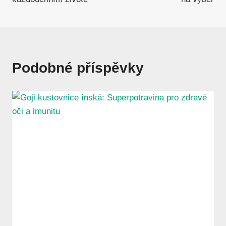
Podobné příspěvky