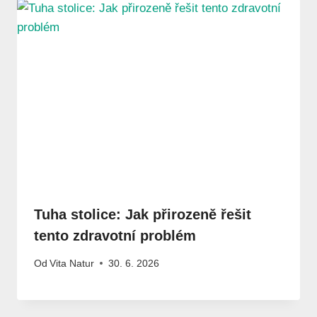
Tuha stolice: Jak přirozeně řešit
tento zdravotní problém
Od
Vita Natur
30. 6. 2026