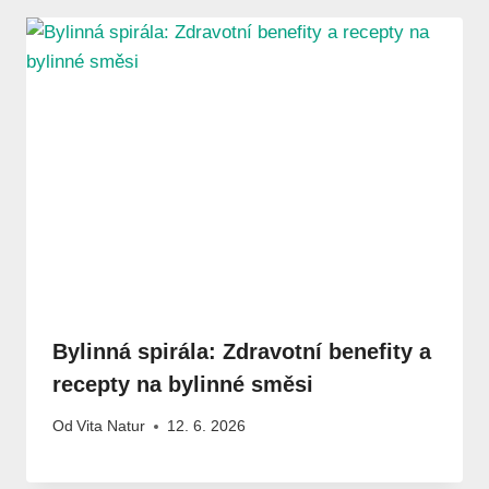
Bylinná spirála: Zdravotní benefity a
recepty na bylinné směsi
Od
Vita Natur
12. 6. 2026