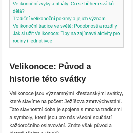
Velikonoční zvyky a rituály: Co se během svátků
dělá?
Tradiční velikonoční pokrmy a jejich význam
Velikonoční tradice ve světě: Podobnosti a rozdíly
Jak si užít Velikonoce: Tipy na zajímavé aktivity pro
rodiny i jednotlivce
Velikonoce: Původ a
historie této svátky
Velikonoce jsou významnými křesťanskými svátky,
které slavíme na počest Ježíšova zmrtvýchvstání.
Tato slavnostní doba je spojena s mnoha tradicemi
a symboly, které jsou pro nás všední součástí
každoročního oslavování. Znáte však původ a