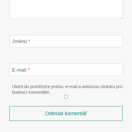
Jméno
*
E-mail
*
Uložit do prohlížeče jméno, e-mail a webovou stránku pro
budoucí komentáře.