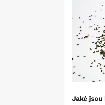
Jaké jsou