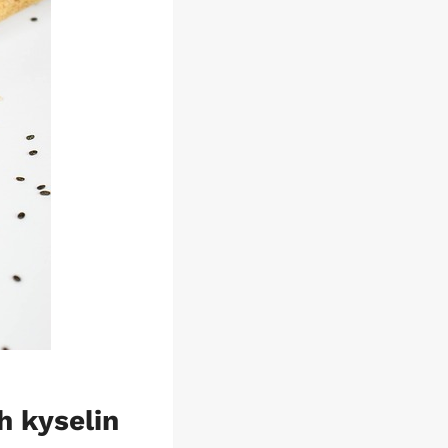
h kyselin