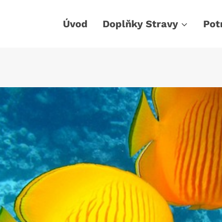
Úvod
Doplňky Stravy
Pot