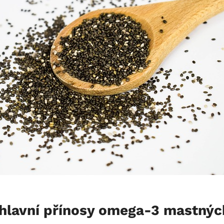
 hlavní přínosy omega-3 mastnýc