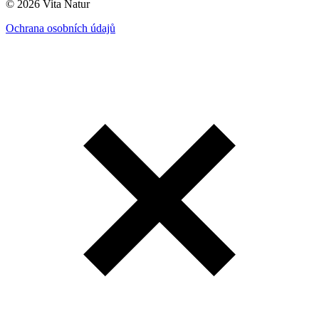
© 2026 Vita Natur
Ochrana osobních údajů