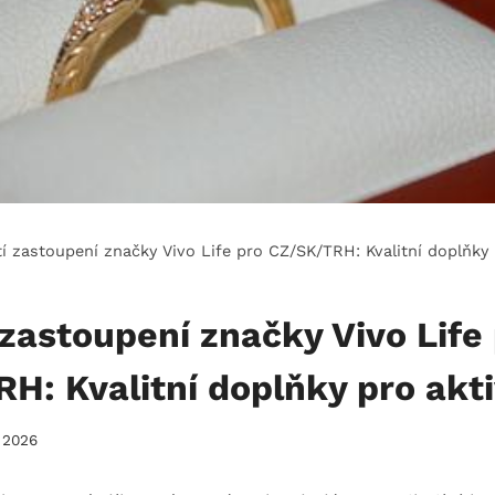
í zastoupení značky Vivo Life pro CZ/SK/TRH: Kvalitní doplňky 
 zastoupení značky Vivo Life
H: Kvalitní doplňky pro akti
. 2026