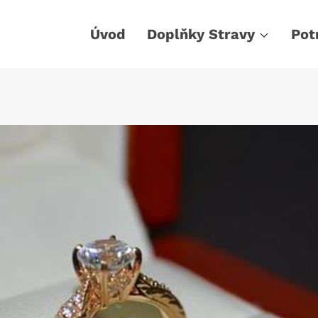
Úvod
Doplňky Stravy
Pot