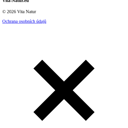
Vita-Natur.eu
© 2026 Vita Natur
Ochrana osobních údajů