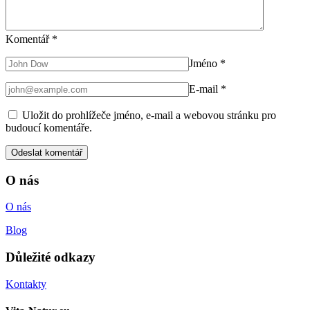
Komentář
*
Jméno
*
E-mail
*
Uložit do prohlížeče jméno, e-mail a webovou stránku pro
budoucí komentáře.
O nás
O nás
Blog
Důležité odkazy
Kontakty