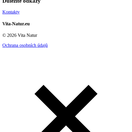
Důležité odkazy
Kontakty
Vita-Natur.eu
© 2026 Vita Natur
Ochrana osobních údajů