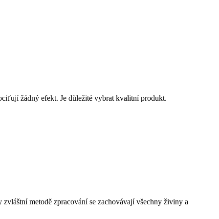
ciťují žádný efekt. Je důležité vybrat kvalitní produkt.
ky zvláštní metodě zpracování se zachovávají všechny živiny a