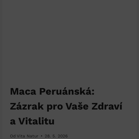
Maca Peruánská:
Zázrak pro Vaše Zdraví
a Vitalitu
Od
Vita Natur
28. 5. 2026