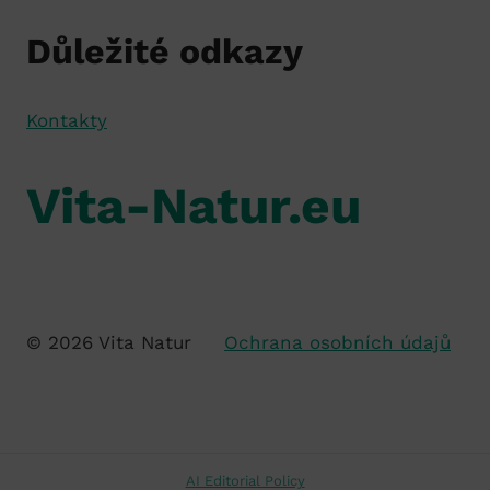
Důležité odkazy
Kontakty
Vita-Natur.eu
© 2026 Vita Natur
Ochrana osobních údajů
AI Editorial Policy