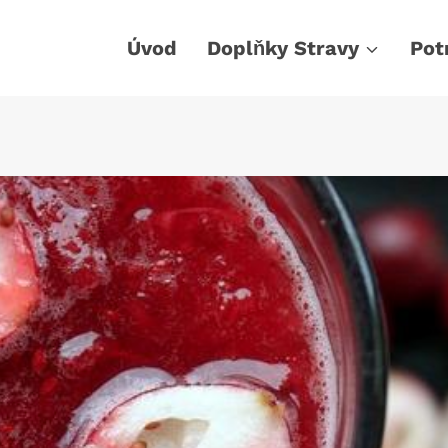
Úvod
Doplňky Stravy
Pot