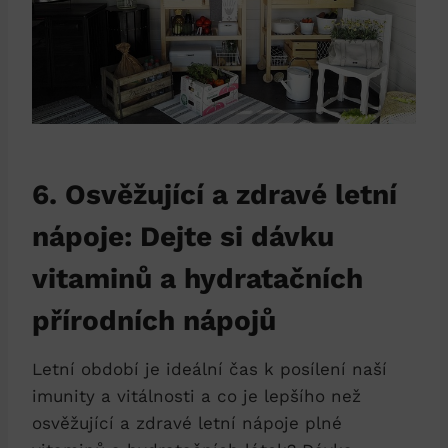
6. Osvěžující a zdravé letní
nápoje: Dejte si dávku
vitaminů a hydratačních
přírodních nápojů
Letní období je ideální čas k posílení naší
imunity a vitálnosti a co je lepšího než
osvěžující a zdravé letní nápoje plné