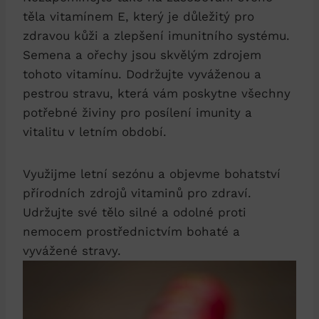
těla vitamínem E, který je důležitý pro
zdravou kůži a zlepšení imunitního systému.
Semena a ořechy jsou skvělým zdrojem
tohoto vitamínu. Dodržujte vyváženou a
pestrou stravu, která vám poskytne všechny
potřebné živiny pro posílení imunity a
vitalitu v letním období.
Využijme letní sezónu a objevme bohatství
přírodních zdrojů vitaminů pro zdraví.
Udržujte své tělo silné a odolné proti
nemocem prostřednictvím bohaté a
vyvážené stravy.