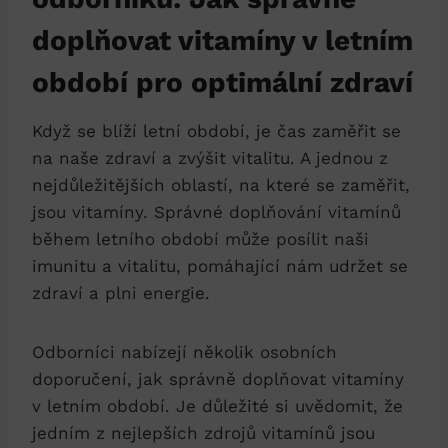
doplňovat vitamíny v letním
období pro optimální zdraví
Když se blíží letní období, je čas zaměřit se
na naše zdraví a zvýšit vitalitu. A jednou z
nejdůležitějších oblastí, na které se zaměřit,
jsou vitamíny. Správné doplňování vitamínů
během letního období může posílit naši
imunitu a vitalitu, pomáhající nám udržet se
zdraví a plni energie.
Odborníci nabízejí několik osobních
doporučení, jak správně doplňovat vitamíny
v letním období. Je důležité si uvědomit, že
jedním z nejlepších zdrojů vitamínů jsou