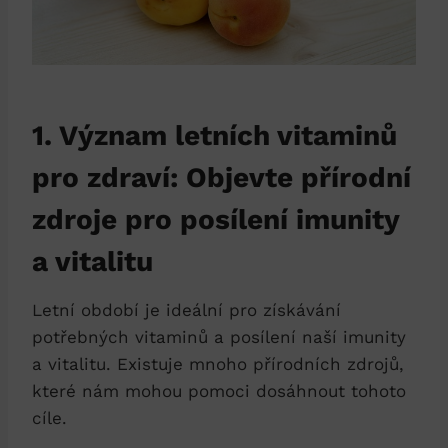
1. Význam letních vitaminů
pro zdraví: Objevte přírodní
zdroje pro posílení imunity
a vitalitu
Letní období je ideální pro získávání
potřebných vitaminů a posílení naší imunity
a vitalitu. Existuje mnoho přírodních zdrojů,
které nám mohou pomoci dosáhnout tohoto
cíle.