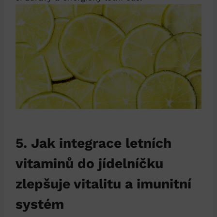
5. Jak integrace letních
vitaminů do jídelníčku
zlepšuje vitalitu a imunitní
systém