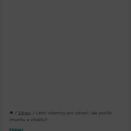
/
Zdraví
/
Letní vitamíny pro zdraví: Jak posílit
imunitu a vitalitu?
ZDRAVÍ