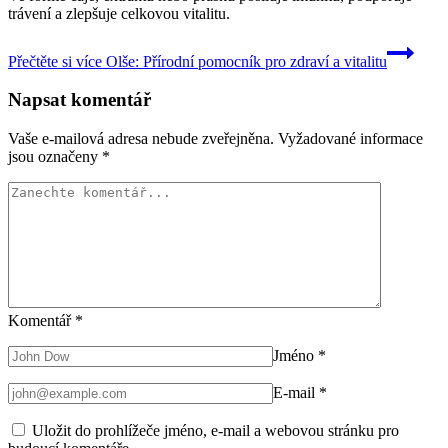
trávení a zlepšuje celkovou vitalitu.
Přečtěte si více
Olše: Přírodní pomocník pro zdraví a vitalitu
Napsat komentář
Vaše e-mailová adresa nebude zveřejněna.
Vyžadované informace
jsou označeny
*
Komentář
*
Jméno
*
E-mail
*
Uložit do prohlížeče jméno, e-mail a webovou stránku pro