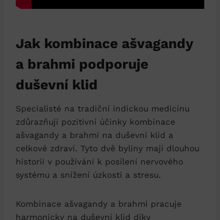
Jak kombinace ašvagandy
a brahmi podporuje
duševní klid
Specialisté na tradiční indickou medicínu
zdůrazňují pozitivní účinky kombinace
ašvagandy a brahmi na duševní klid a
celkové zdraví. Tyto dvě byliny mají dlouhou
historii v používání k posílení nervového
systému a snížení úzkosti a stresu.
Kombinace ašvagandy a brahmi pracuje
harmonicky na duševní klid díky