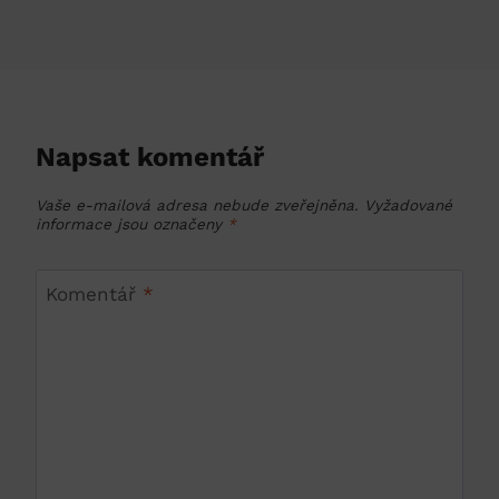
Napsat komentář
Vaše e-mailová adresa nebude zveřejněna.
Vyžadované
informace jsou označeny
*
Komentář
*