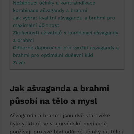
Nežádoucí účinky a kontraindikace
kombinace ašvagandy a brahmi
Jak vybrat kvalitní ašvagandu a brahmi pro
maximální účinnost
Zkušenosti uživatelů s kombinací ašvagandy
a brahmi
Odborné doporučení pro využití ašvagandy a
brahmi pro optimální duševní klid
Závěr
Jak ašvaganda a brahmi
působí na tělo a mysl
Ašvaganda a brahmi jsou dvě starověké
byliny, které se v ajurvédské medicíně
používají pro své blahodárné účinky na tělo i