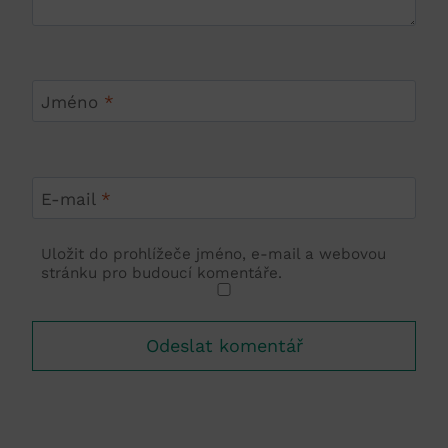
Jméno
*
E-mail
*
Uložit do prohlížeče jméno, e-mail a webovou
stránku pro budoucí komentáře.