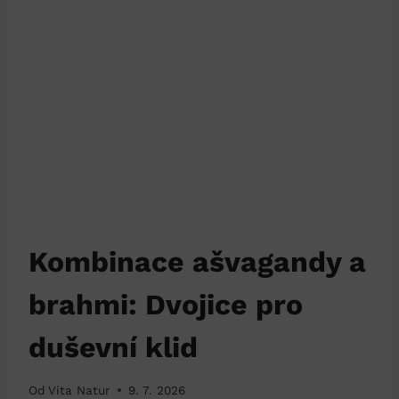
Kombinace ašvagandy a
brahmi: Dvojice pro
duševní klid
Od
Vita Natur
9. 7. 2026