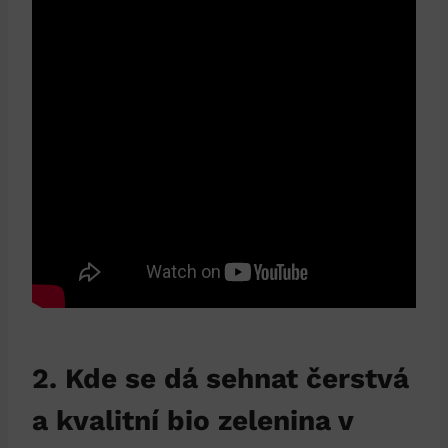
2. Kde se dá sehnat čerstvá
‍a kvalitní bio zelenina v