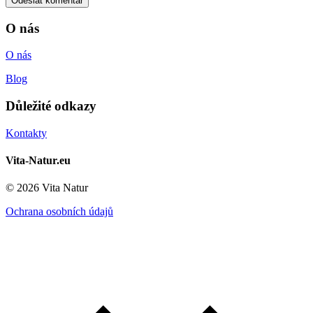
O nás
O nás
Blog
Důležité odkazy
Kontakty
Vita-Natur.eu
© 2026 Vita Natur
Ochrana osobních údajů