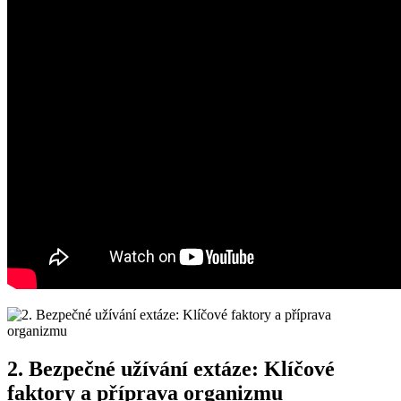
2. Bezpečné užívání extáze: Klíčové
faktory a příprava organizmu