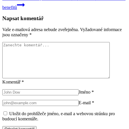
benefitů
Napsat komentář
Vaše e-mailová adresa nebude zveřejněna.
Vyžadované informace
jsou označeny
*
Komentář
*
Jméno
*
E-mail
*
Uložit do prohlížeče jméno, e-mail a webovou stránku pro
budoucí komentáře.