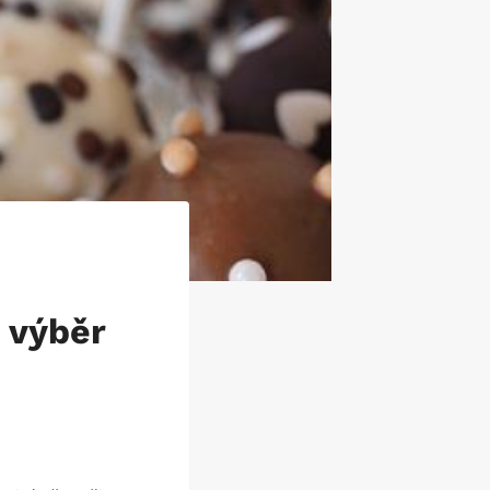
a výběr