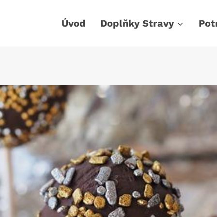
Úvod
Doplňky Stravy
Pot