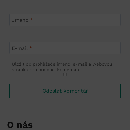
Jméno
*
E-mail
*
Uložit do prohlížeče jméno, e-mail a webovou
stránku pro budoucí komentáře.
O nás