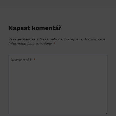
Napsat komentář
Vaše e-mailová adresa nebude zveřejněna.
Vyžadované
informace jsou označeny
*
Komentář
*