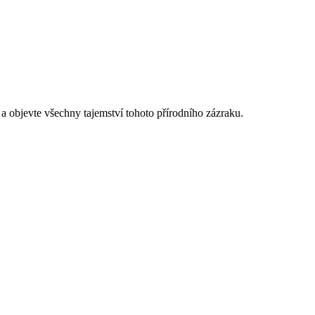
a objevte všechny tajemství tohoto přírodního zázraku.