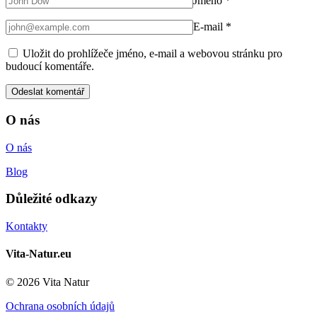
Jméno
*
E-mail
*
Uložit do prohlížeče jméno, e-mail a webovou stránku pro
budoucí komentáře.
O nás
O nás
Blog
Důležité odkazy
Kontakty
Vita-Natur.eu
© 2026 Vita Natur
Ochrana osobních údajů