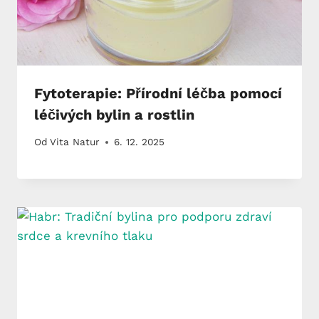
Fytoterapie: Přírodní léčba pomocí
léčivých bylin a rostlin
Od
Vita Natur
6. 12. 2025