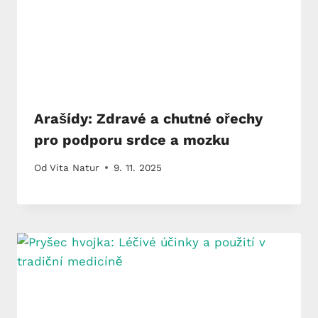
Arašídy: Zdravé a chutné ořechy
pro podporu srdce a mozku
Od
Vita Natur
9. 11. 2025