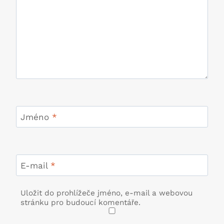
Jméno
*
E-mail
*
Uložit do prohlížeče jméno, e-mail a webovou
stránku pro budoucí komentáře.