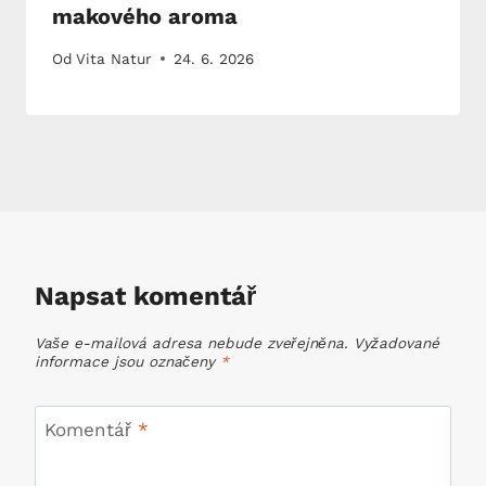
makového aroma
Od
Vita Natur
24. 6. 2026
Napsat komentář
Vaše e-mailová adresa nebude zveřejněna.
Vyžadované
informace jsou označeny
*
Komentář
*