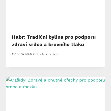
Habr: Tradiční bylina pro podporu
zdraví srdce a krevního tlaku
Od
Vita Natur
24. 7. 2026