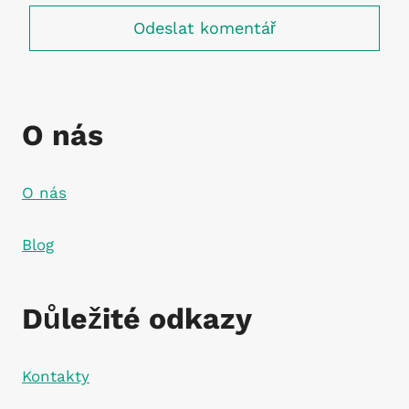
O nás
O nás
Blog
Důležité odkazy
Kontakty