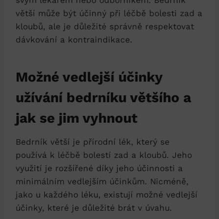
větší může být účinný při léčbě bolesti zad a
kloubů, ale je důležité správně respektovat
dávkování a kontraindikace.
Možné vedlejší účinky
užívání bedrníku většího a
jak se jim vyhnout
Bedrník větší je přírodní lék, který se
používá k léčbě bolestí zad a kloubů. Jeho
využití je rozšířené díky jeho účinnosti a
minimálním vedlejším účinkům. Nicméně,
jako u každého léku, existují možné vedlejší
účinky, které je důležité brát v úvahu.