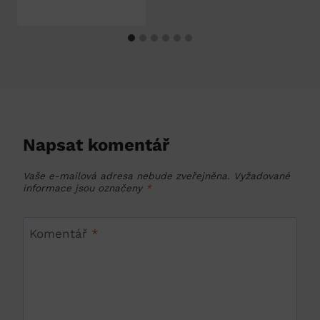
Napsat komentář
Vaše e-mailová adresa nebude zveřejněna.
Vyžadované
informace jsou označeny
*
Komentář
*