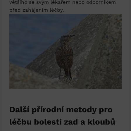
většího se svým lékařem nebo odborníkem
před zahájením léčby.
Další přírodní metody pro
léčbu bolesti zad a kloubů