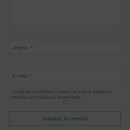
Jméno
*
E-mail
*
Uložit do prohlížeče jméno, e-mail a webovou
stránku pro budoucí komentáře.