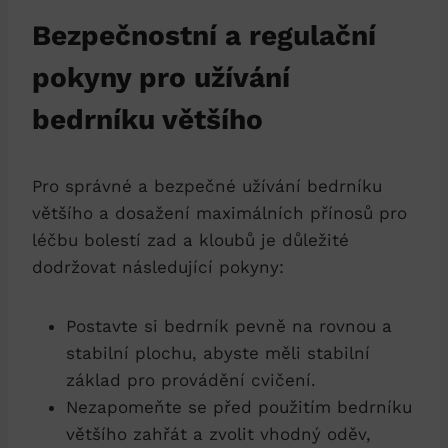
Bezpečnostní a regulační
pokyny pro užívání
bedrníku většího
Pro správné a bezpečné užívání bedrníku
většího a dosažení maximálních přínosů pro
léčbu bolestí zad a kloubů je důležité
dodržovat následující pokyny:
Postavte si bedrník pevně na rovnou a
stabilní plochu, abyste měli stabilní
základ pro provádění cvičení.
Nezapomeňte se před použitím bedrníku
většího zahřát a zvolit vhodný oděv,