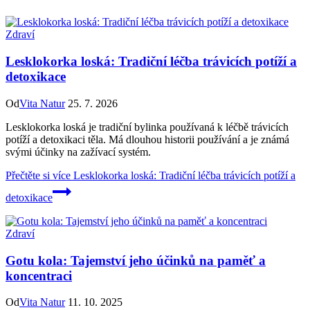
Zdraví
Lesklokorka loská: Tradiční léčba trávicích potíží a
detoxikace
Od
Vita Natur
25. 7. 2026
Lesklokorka loská je tradiční bylinka používaná k léčbě trávicích
potíží a detoxikaci těla. Má dlouhou historii používání a je známá
svými účinky na zažívací systém.
Přečtěte si více
Lesklokorka loská: Tradiční léčba trávicích potíží a
detoxikace
Zdraví
Gotu kola: Tajemství jeho účinků na paměť a
koncentraci
Od
Vita Natur
11. 10. 2025