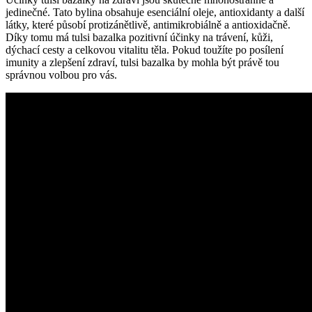
jedinečné. Tato bylina obsahuje esenciální oleje, antioxidanty a další
látky, které působí protizánětlivě, antimikrobiálně a antioxidačně.
Díky tomu má tulsi bazalka pozitivní účinky na trávení, kůži,
dýchací cesty a celkovou vitalitu těla. Pokud toužíte po posílení
imunity a zlepšení zdraví, tulsi bazalka by mohla být právě tou
správnou volbou pro vás.