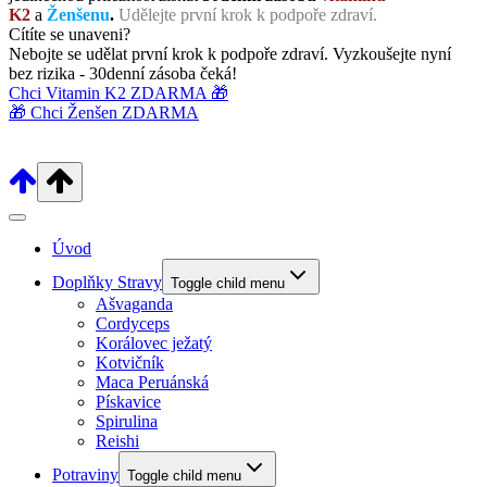
K2
a
Ženšenu
.
Udělejte první krok k podpoře zdraví.
Cítíte se unaveni?
Nebojte se udělat první krok k podpoře zdraví. Vyzkoušejte nyní
bez rizika - 30denní zásoba čeká!
Chci Vitamin K2 ZDARMA 🎁
🎁 Chci Ženšen ZDARMA
Úvod
Doplňky Stravy
Toggle child menu
Ašvaganda
Cordyceps
Korálovec ježatý
Kotvičník
Maca Peruánská
Pískavice
Spirulina
Reishi
Potraviny
Toggle child menu