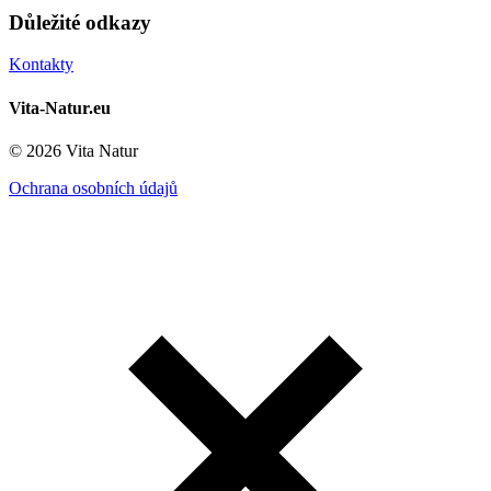
Důležité odkazy
Kontakty
Vita-Natur.eu
© 2026 Vita Natur
Ochrana osobních údajů