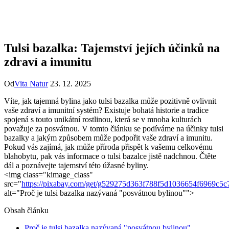
Tulsi bazalka: Tajemství jejích účinků na
zdraví a imunitu
Od
Vita Natur
23. 12. 2025
Víte, jak tajemná bylina jako tulsi bazalka může pozitivně ovlivnit
vaše zdraví a imunitní systém? Existuje bohatá historie a tradice
spojená s touto unikátní rostlinou, která se v mnoha kulturách
považuje za posvátnou. V tomto článku se podíváme na účinky tulsi
bazalky a jakým způsobem může podpořit vaše zdraví a imunitu.
Pokud vás zajímá, jak může příroda přispět k vašemu celkovému
blahobytu, pak vás informace o tulsi bazalce jistě nadchnou. Čtěte
dál a poznávejte tajemství této úžasné byliny.
<img class="kimage_class"
src="
https://pixabay.com/get/g529275d363f788f5d1036654f6969
alt="Proč je tulsi bazalka nazývaná "posvátnou bylinou"">
Obsah článku
Proč je tulsi bazalka nazývaná "posvátnou bylinou"