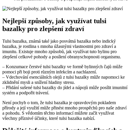
Nejlepší způsoby, jak využívat tulsi
bazalky pro zlepšení zdraví
Tulsi bazalka, známá také jako posvátná bazalka nebo indický
bazalka, je rostlina s mnoha úžasnými vlastnostmi pro zdraví a
imunitu. Existuje mnoho způsobů, jak využívat tuto bylinu pro
zlepšení celkové pohody a posílení obranyschopnosti organismu.
– Konzumace čerstvé tulsi bazalky ve formě bylinných čajů může
pomoci při boji proti různým infekcím a nachlazení.
– Vdechování esenciálních olejů z tulsi bazalky může napomoci ke
zklidnění mysli a snížení hladiny stresu.
– Přidání sušené tulsi bazalky do jídel a nápojů může posílit imunitní
systém a podpořit trávení.
Není pochyb o tom, že tulsi bazalka je opravdovým pokladem
přírody a její využití může přinést mnoho prospěchů pro naše zdraví
a pohodu. S vědomím těchto informací můžete začít využívat
všechny příznivé účinky, které tulsi bazalka nabízí.