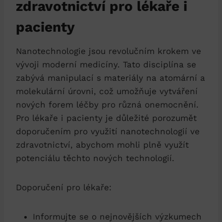
zdravotnictví pro lékaře i
pacienty
Nanotechnologie jsou revolučním krokem ve
vývoji moderní medicíny. Tato disciplína se
zabývá manipulací s materiály na atomární a
molekulární úrovni, což umožňuje vytváření
nových forem léčby pro různá onemocnění.
Pro lékaře i pacienty je důležité porozumět
doporučením pro využití nanotechnologií ve
zdravotnictví, abychom mohli plně využít
potenciálu těchto nových technologií.
Doporučení pro lékaře:
Informujte se o nejnovějších výzkumech