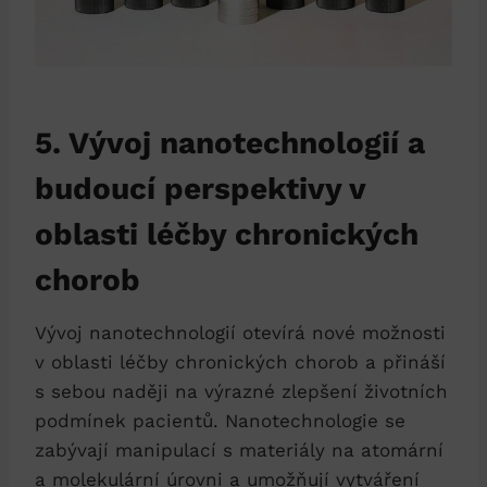
5. Vývoj nanotechnologií a
budoucí perspektivy v
oblasti léčby chronických
chorob
Vývoj nanotechnologií otevírá nové možnosti
v oblasti léčby chronických chorob a přináší
s sebou naději na výrazné zlepšení životních
podmínek pacientů. Nanotechnologie se
zabývají manipulací s materiály na atomární
a molekulární úrovni a umožňují vytváření