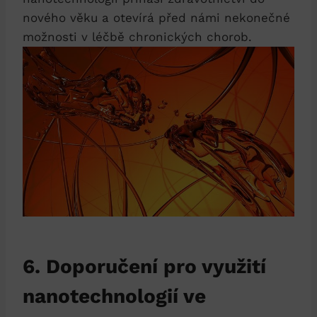
nového věku a otevírá před námi nekonečné
možnosti v léčbě chronických chorob.
6. Doporučení pro využití
nanotechnologií ve