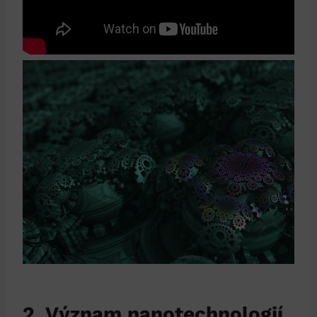
2. Význam nanotechnologií