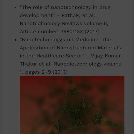
"The role of nanotechnology in drug
development" – Pathak, et al.
Nanotechnology Reviews volume 6,
Article number: 39801133 (2017)
"Nanotechnology and Medicine: The
Application of Nanostructured Materials
in the Healthcare Sector" – Vijay Kumar
Thakur et al. Nanobiotechnology volume
1, pages 2–9 (2013)