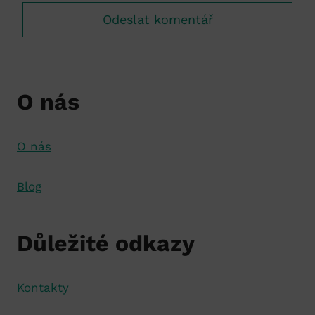
O nás
O nás
Blog
Důležité odkazy
Kontakty