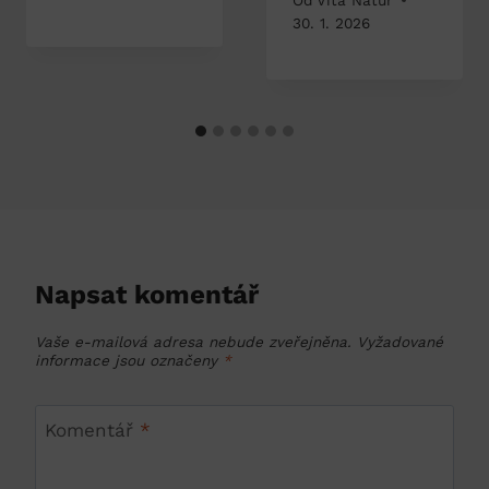
30. 1. 2026
Napsat komentář
Vaše e-mailová adresa nebude zveřejněna.
Vyžadované
informace jsou označeny
*
Komentář
*