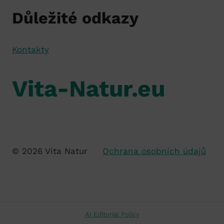
Důležité odkazy
Kontakty
Vita-Natur.eu
© 2026 Vita Natur
Ochrana osobních údajů
AI Editorial Policy