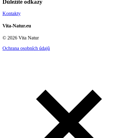
Důležité odkazy
Kontakty
Vita-Natur.eu
© 2026 Vita Natur
Ochrana osobních údajů