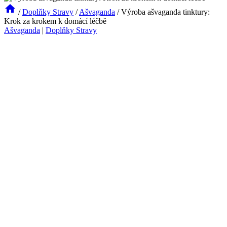
/
Doplňky Stravy
/
Ašvaganda
/
Výroba ašvaganda tinktury:
Krok za krokem k domácí léčbě
Ašvaganda
|
Doplňky Stravy