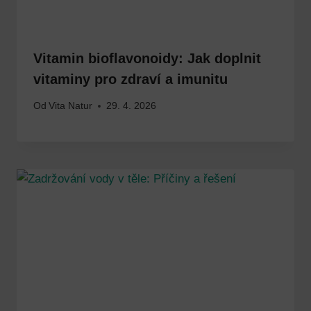
Vitamin bioflavonoidy: Jak doplnit
vitaminy pro zdraví a imunitu
Od
Vita Natur
29. 4. 2026