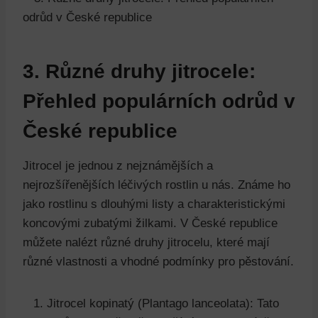
3. Různé druhy jitrocele:
Přehled populárních odrůd v
České republice
Jitrocel je jednou z nejznámějších a
nejrozšířenějších léčivých rostlin u nás. Známe ho
jako rostlinu s dlouhými listy a charakteristickými
koncovými zubatými žilkami. V České republice
můžete nalézt různé druhy jitrocelu, které mají
různé vlastnosti a vhodné podmínky pro pěstování.
Jitrocel kopinatý (Plantago lanceolata): Tato