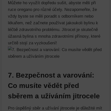
Můžete ho využít dopředu sušit, abyste měli při
ruce oregano pro různé účely. Nezapomeňte, že
vždy byste se měli poradit s odborníkem nebo
lékařem, než začnete používat jakoukoli bylinu k
léčbě zdravotního problému. Jitrocel je skutečně
úžasná bylina s mnoha zdravotními přínosy, které
určitě stojí za vyzkoušení!
7. Bezpečnost a varování:
Co musíte vědět před
sběrem a užíváním jitrocele
Pro úspěšný sběr a užívání jitrocele je důležité mít