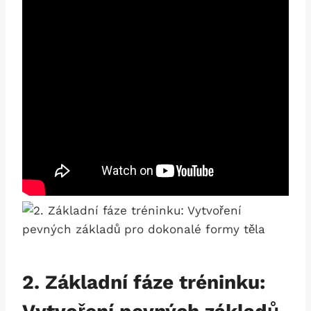
2. Základní fáze ​tréninku: